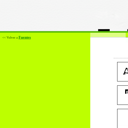
Fuentes
<< Volver a