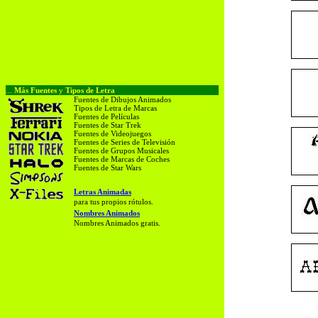
...
Más Fuentes
y
Tipos de Letra
Fuentes de Dibujos Animados
Tipos de Letra de Marcas
Fuentes de Películas
Fuentes de Star Trek
Fuentes de Videojuegos
Fuentes de Series de Televisión
Fuentes de Grupos Musicales
Fuentes de Marcas de Coches
Fuentes de Star Wars
Letras Animadas
para tus propios rótulos.
Nombres Animados
Nombres Animados gratis.