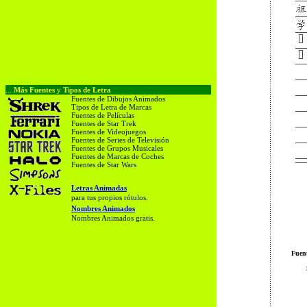
...
Más Fuentes
y
Tipos de Letra
Fuentes de Dibujos Animados
Tipos de Letra de Marcas
Fuentes de Películas
Fuentes de Star Trek
Fuentes de Videojuegos
Fuentes de Series de Televisión
Fuentes de Grupos Musicales
Fuentes de Marcas de Coches
Fuentes de Star Wars
Letras Animadas
para tus propios rótulos.
Nombres Animados
Nombres Animados gratis.
Fuen