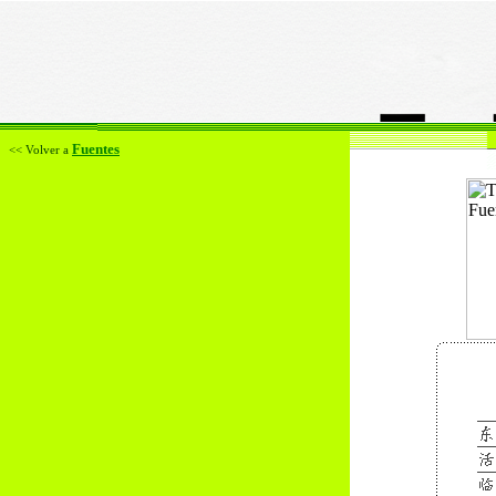
Fuentes
<< Volver a