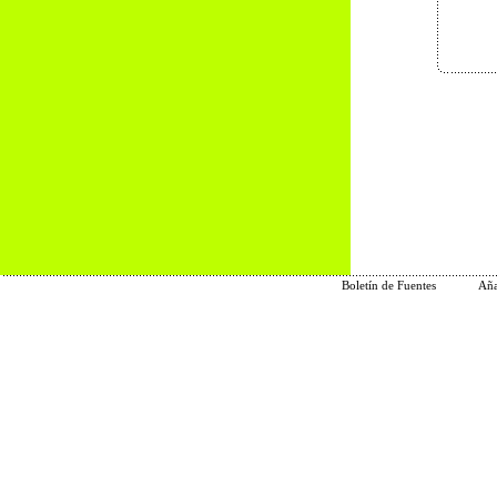
Boletín de Fuentes
Aña