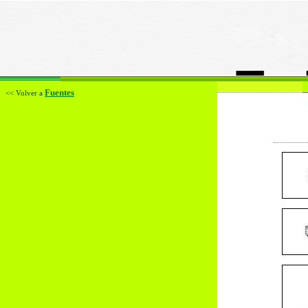
Fuentes
<< Volver a