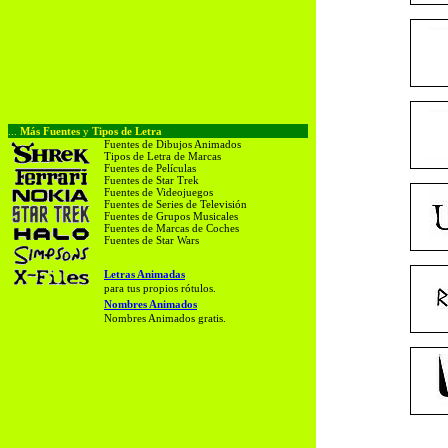
...
Más Fuentes
y
Tipos de Letra
Fuentes de Dibujos Animados
Tipos de Letra de Marcas
Fuentes de Películas
Fuentes de Star Trek
Fuentes de Videojuegos
Fuentes de Series de Televisión
Fuentes de Grupos Musicales
Fuentes de Marcas de Coches
Fuentes de Star Wars
Letras Animadas
para tus propios rótulos.
Nombres Animados
Nombres Animados gratis.