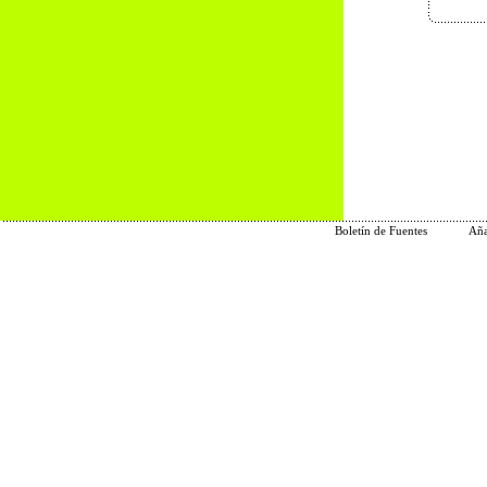
Boletín de Fuentes
Aña