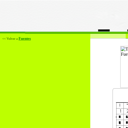
Fuentes
<< Volver a