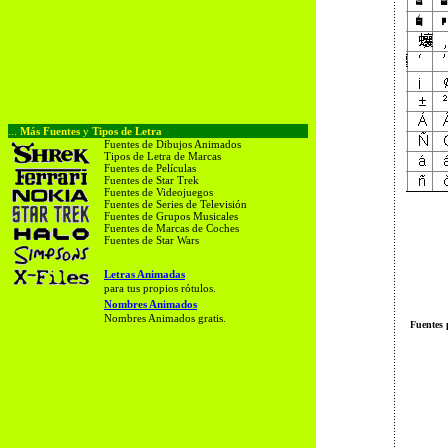
...
Más Fuentes
y
Tipos de Letra
Fuentes de Dibujos Animados
Tipos de Letra de Marcas
Fuentes de Películas
Fuentes de Star Trek
Fuentes de Videojuegos
Fuentes de Series de Televisión
Fuentes de Grupos Musicales
Fuentes de Marcas de Coches
Fuentes de Star Wars
Letras Animadas
para tus propios rótulos.
Nombres Animados
Nombres Animados gratis.
Fuentes