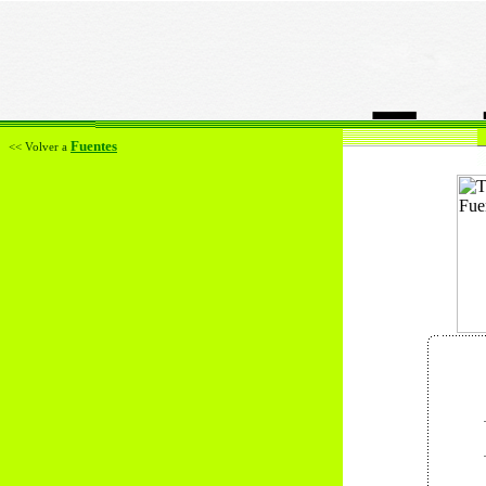
Fuentes
<< Volver a