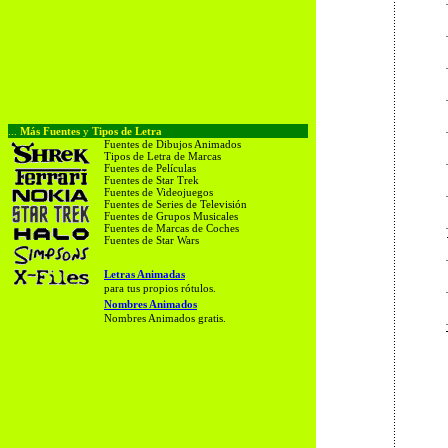
...
Más Fuentes
y
Tipos de Letra
Fuentes de Dibujos Animados
Tipos de Letra de Marcas
Fuentes de Películas
Fuentes de Star Trek
Fuentes de Videojuegos
Fuentes de Series de Televisión
Fuentes de Grupos Musicales
Fuentes de Marcas de Coches
Fuentes de Star Wars
Letras Animadas
para tus propios rótulos.
Nombres Animados
Nombres Animados gratis.