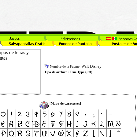
Walt Disney
Nombre de la Fuente:
Tipo de archivo:
True Type (.ttf)
[Mapa de caracteres]