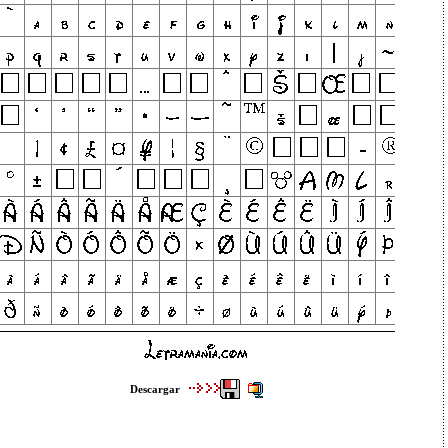
Descargar