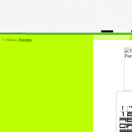
Fuentes
<< Volver a