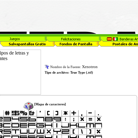
Xenotron
Nombre de la Fuente:
Tipo de archivo:
True Type (.ttf)
[Mapa de caracteres]