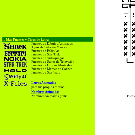
...
Más Fuentes
y
Tipos de Letra
Fuentes de Dibujos Animados
Tipos de Letra de Marcas
Fuentes de Películas
Fuentes de Star Trek
Fuentes de Videojuegos
Fuentes de Series de Televisión
Fuentes de Grupos Musicales
Fuentes de Marcas de Coches
Fuentes de Star Wars
Letras Animadas
para tus propios rótulos.
Nombres Animados
Nombres Animados gratis.
Fuent