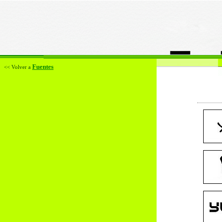
Fuentes
<< Volver a