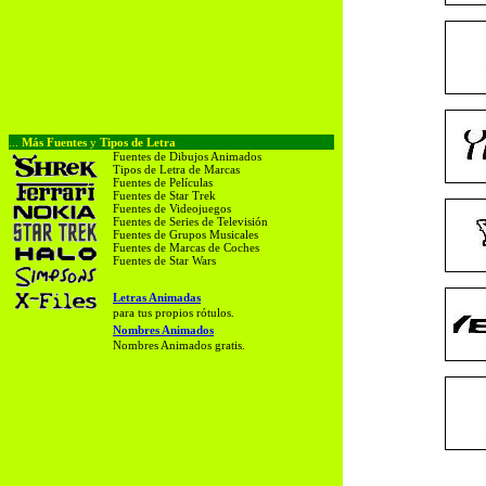
...
Más Fuentes
y
Tipos de Letra
Fuentes de Dibujos Animados
Tipos de Letra de Marcas
Fuentes de Películas
Fuentes de Star Trek
Fuentes de Videojuegos
Fuentes de Series de Televisión
Fuentes de Grupos Musicales
Fuentes de Marcas de Coches
Fuentes de Star Wars
Letras Animadas
para tus propios rótulos.
Nombres Animados
Nombres Animados gratis.