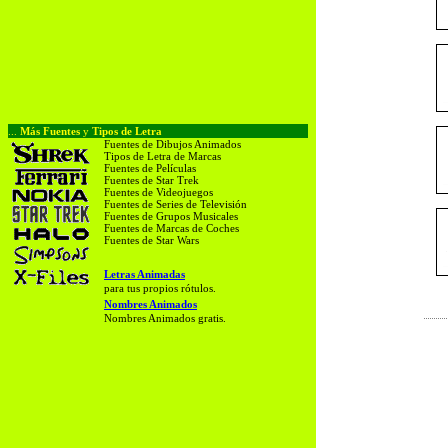
...
Más Fuentes
y
Tipos de Letra
Fuentes de Dibujos Animados
Tipos de Letra de Marcas
Fuentes de Películas
Fuentes de Star Trek
Fuentes de Videojuegos
Fuentes de Series de Televisión
Fuentes de Grupos Musicales
Fuentes de Marcas de Coches
Fuentes de Star Wars
Letras Animadas
para tus propios rótulos.
Nombres Animados
Nombres Animados gratis.